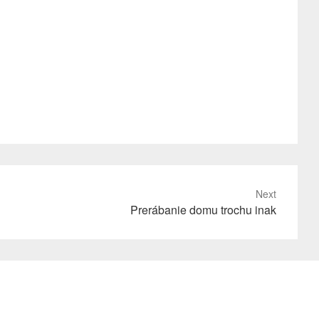
Next
Prerábanie domu trochu inak