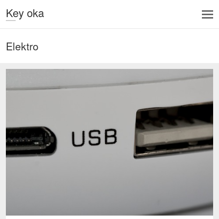
Key oka
Elektro