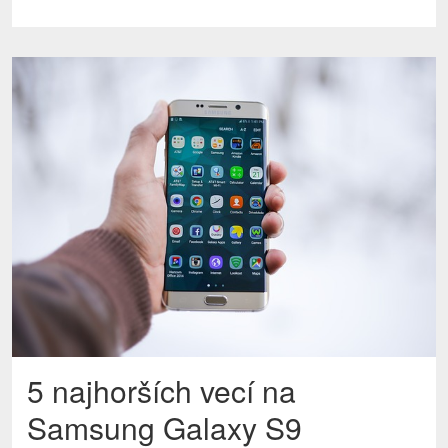
5 najhorších vecí na
Samsung Galaxy S9