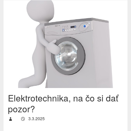
Elektrotechnika, na čo si dať
pozor?
3.3.2025